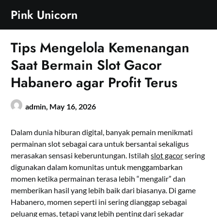
Skip
Pink Unicorn
to
content
Tips Mengelola Kemenangan
Saat Bermain Slot Gacor
Habanero agar Profit Terus
admin,
May 16, 2026
Dalam dunia hiburan digital, banyak pemain menikmati
permainan slot sebagai cara untuk bersantai sekaligus
merasakan sensasi keberuntungan. Istilah
slot gacor
sering
digunakan dalam komunitas untuk menggambarkan
momen ketika permainan terasa lebih “mengalir” dan
memberikan hasil yang lebih baik dari biasanya. Di game
Habanero, momen seperti ini sering dianggap sebagai
peluang emas, tetapi yang lebih penting dari sekadar