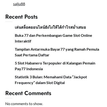
salju88
Recent Posts
เล่นสล็อตออนไลน์ยังไงให้ได้กำไรสม่ำเสมอ
Buka 77 dan Perkembangan Game Slot Online
Interaktif
Tampilan Antarmuka Bayar77 yang Ramah Pemula
Saat Pertama Daftar
5 Slot Habanero Terpopuler di Kalangan Pemain
Pay77 Indonesia
Statistik 3 Bulan: Memahami Data “Jackpot
Frequency” dalam Slot Digital
Recent Comments
No comments to show.