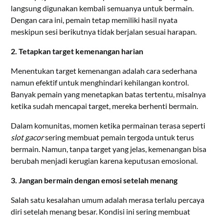
langsung digunakan kembali semuanya untuk bermain.
Dengan cara ini, pemain tetap memiliki hasil nyata
meskipun sesi berikutnya tidak berjalan sesuai harapan.
2. Tetapkan target kemenangan harian
Menentukan target kemenangan adalah cara sederhana
namun efektif untuk menghindari kehilangan kontrol.
Banyak pemain yang menetapkan batas tertentu, misalnya
ketika sudah mencapai target, mereka berhenti bermain.
Dalam komunitas, momen ketika permainan terasa seperti
slot gacor
sering membuat pemain tergoda untuk terus
bermain. Namun, tanpa target yang jelas, kemenangan bisa
berubah menjadi kerugian karena keputusan emosional.
3. Jangan bermain dengan emosi setelah menang
Salah satu kesalahan umum adalah merasa terlalu percaya
diri setelah menang besar. Kondisi ini sering membuat