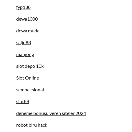
fyp138
dewa1000
dewa muda
salju88
mahjong
slot depo 10k
Slot Online
sempaksional
slot88
deneme bonusu veren siteler 2024
robot biru hack