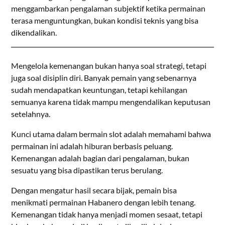
menggambarkan pengalaman subjektif ketika permainan
terasa menguntungkan, bukan kondisi teknis yang bisa
dikendalikan.
Mengelola kemenangan bukan hanya soal strategi, tetapi
juga soal disiplin diri. Banyak pemain yang sebenarnya
sudah mendapatkan keuntungan, tetapi kehilangan
semuanya karena tidak mampu mengendalikan keputusan
setelahnya.
Kunci utama dalam bermain slot adalah memahami bahwa
permainan ini adalah hiburan berbasis peluang.
Kemenangan adalah bagian dari pengalaman, bukan
sesuatu yang bisa dipastikan terus berulang.
Dengan mengatur hasil secara bijak, pemain bisa
menikmati permainan Habanero dengan lebih tenang.
Kemenangan tidak hanya menjadi momen sesaat, tetapi