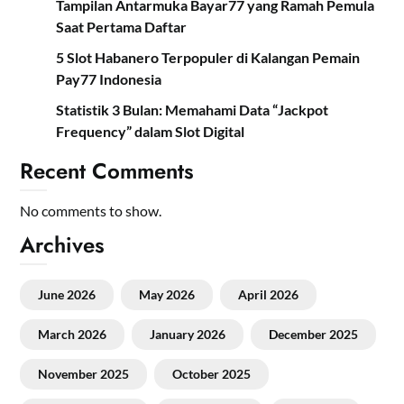
Tampilan Antarmuka Bayar77 yang Ramah Pemula
Saat Pertama Daftar
5 Slot Habanero Terpopuler di Kalangan Pemain
Pay77 Indonesia
Statistik 3 Bulan: Memahami Data “Jackpot
Frequency” dalam Slot Digital
Recent Comments
No comments to show.
Archives
June 2026
May 2026
April 2026
March 2026
January 2026
December 2025
November 2025
October 2025