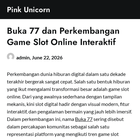
Skip
Pink Unicorn
to
content
Buka 77 dan Perkembangan
Game Slot Online Interaktif
admin,
June 22, 2026
Perkembangan dunia hiburan digital dalam satu dekade
terakhir bergerak sangat cepat. Salah satu bentuk hiburan
yang ikut mengalami transformasi besar adalah game slot
online. Dari yang awalnya sederhana dengan tampilan
mekanis, kini slot digital hadir dengan visual modern, fitur
interaktif, dan pengalaman bermain yang jauh lebih imersif.
Dalam perkembangan ini, nama
Buka 77
sering disebut
dalam percakapan komunitas sebagai salah satu
representasi platform yang mengikuti tren game slot