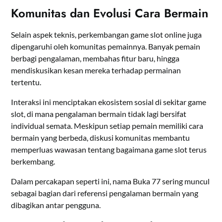
Komunitas dan Evolusi Cara Bermain
Selain aspek teknis, perkembangan game slot online juga
dipengaruhi oleh komunitas pemainnya. Banyak pemain
berbagi pengalaman, membahas fitur baru, hingga
mendiskusikan kesan mereka terhadap permainan
tertentu.
Interaksi ini menciptakan ekosistem sosial di sekitar game
slot, di mana pengalaman bermain tidak lagi bersifat
individual semata. Meskipun setiap pemain memiliki cara
bermain yang berbeda, diskusi komunitas membantu
memperluas wawasan tentang bagaimana game slot terus
berkembang.
Dalam percakapan seperti ini, nama Buka 77 sering muncul
sebagai bagian dari referensi pengalaman bermain yang
dibagikan antar pengguna.