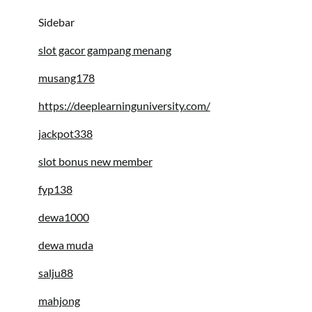
Sidebar
slot gacor gampang menang
musang178
https://deeplearninguniversity.com/
jackpot338
slot bonus new member
fyp138
dewa1000
dewa muda
salju88
mahjong