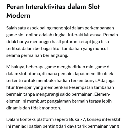
Peran Interaktivitas dalam Slot
Modern
Salah satu aspek paling menonjol dalam perkembangan
game slot online adalah tingkat interaktivitasnya. Pemain
tidak hanya menunggu hasil putaran, tetapi juga bisa
terlibat dalam berbagai fitur tambahan yang muncul
selama permainan berlangsung.
Misalnya, beberapa game menghadirkan mini game di
dalam slot utama, di mana pemain dapat memilih objek
tertentu untuk membuka hadiah tersembunyi. Ada juga
fitur free spin yang memberikan kesempatan tambahan
bermain tanpa mengurangi saldo permainan. Elemen-
elemen ini membuat pengalaman bermain terasa lebih
dinamis dan tidak monoton.
Dalam konteks platform seperti Buka 77, konsep interaktif
ini menjadi bagian penting dari daya tarik permainan yang