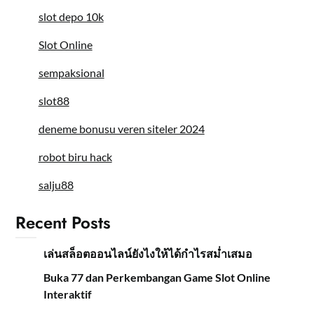
slot depo 10k
Slot Online
sempaksional
slot88
deneme bonusu veren siteler 2024
robot biru hack
salju88
Recent Posts
เล่นสล็อตออนไลน์ยังไงให้ได้กำไรสม่ำเสมอ
Buka 77 dan Perkembangan Game Slot Online
Interaktif