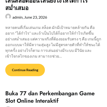
เล่นสล็อตออนไลน์ยังไงให้ได้กำไร
สม่ำเสมอ
admin,
June 23, 2026
หลายคนที่เริ่มเล่นเกม สล็อต มักมีเป้าหมายคล้ายกัน คือ
อยาก “ได้กำไร” และถ้าเป็นไปได้ก็อยากให้กำไรเกิดขึ้น
อย่างสม่ำเสมอ แต่ความจริงที่ต้องยอมรับตรง ๆ คือ เกมนี้ถูก
ออกแบบมาให้มีความสุ่มสูง ไม่มีสูตรตายตัวที่ทำให้ชนะได้
ทุกครั้ง อย่างไรก็ตาม การเล่นอย่างมีระบบ มีวินัย และ
เข้าใจกลไกของเกม สามารถช่วย…
Continue Reading
Buka 77 dan Perkembangan Game
Slot Online Interaktif