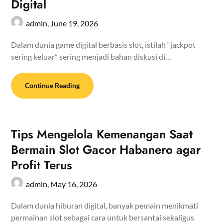
Digital
admin,
June 19, 2026
Dalam dunia game digital berbasis slot, istilah “jackpot
sering keluar” sering menjadi bahan diskusi di…
Continue Reading
Tips Mengelola Kemenangan Saat
Bermain Slot Gacor Habanero agar
Profit Terus
admin,
May 16, 2026
Dalam dunia hiburan digital, banyak pemain menikmati
permainan slot sebagai cara untuk bersantai sekaligus