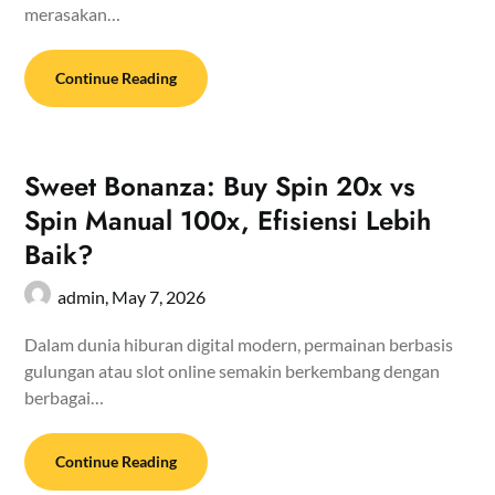
merasakan…
Continue Reading
Sweet Bonanza: Buy Spin 20x vs
Spin Manual 100x, Efisiensi Lebih
Baik?
admin,
May 7, 2026
Dalam dunia hiburan digital modern, permainan berbasis
gulungan atau slot online semakin berkembang dengan
berbagai…
Continue Reading