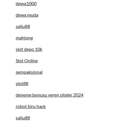
dewa1000
dewa muda
salju88
mahjong
slot depo 10k
Slot Online
sempaksional
slot88
deneme bonusu veren siteler 2024
robot biru hack
salju88