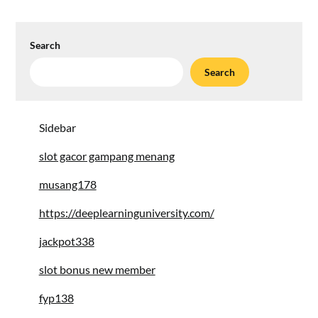
Search
Search
Sidebar
slot gacor gampang menang
musang178
https://deeplearninguniversity.com/
jackpot338
slot bonus new member
fyp138