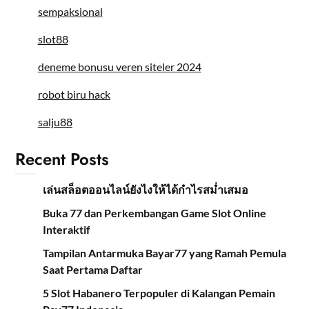
sempaksional
slot88
deneme bonusu veren siteler 2024
robot biru hack
salju88
Recent Posts
เล่นสล็อตออนไลน์ยังไงให้ได้กำไรสม่ำเสมอ
Buka 77 dan Perkembangan Game Slot Online
Interaktif
Tampilan Antarmuka Bayar77 yang Ramah Pemula
Saat Pertama Daftar
5 Slot Habanero Terpopuler di Kalangan Pemain