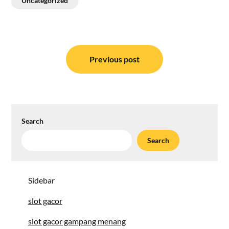
Uncategorized
Post
navigation
Previous post
Search
Search
Sidebar
slot gacor
slot gacor gampang menang