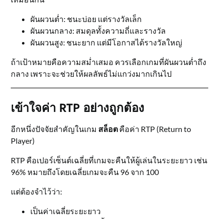
ผันผวนต่ำ: ชนะบ่อย แต่รางวัลเล็ก
ผันผวนกลาง: สมดุลทั้งความถี่และรางวัล
ผันผวนสูง: ชนะยาก แต่มีโอกาสได้รางวัลใหญ่
ถ้าเป้าหมายคือความสม่ำเสมอ ควรเลือกเกมที่ผันผวนต่ำถึง
กลาง เพราะจะช่วยให้ผลลัพธ์ไม่แกว่งมากเกินไป
เข้าใจค่า RTP อย่างถูกต้อง
อีกหนึ่งปัจจัยสำคัญในเกม
สล็อต
คือค่า RTP (Return to
Player)
RTP คือเปอร์เซ็นต์เฉลี่ยที่เกมจะคืนให้ผู้เล่นในระยะยาว เช่น
96% หมายถึงโดยเฉลี่ยเกมจะคืน 96 จาก 100
แต่ต้องจำไว้ว่า:
เป็นค่าเฉลี่ยระยะยาว